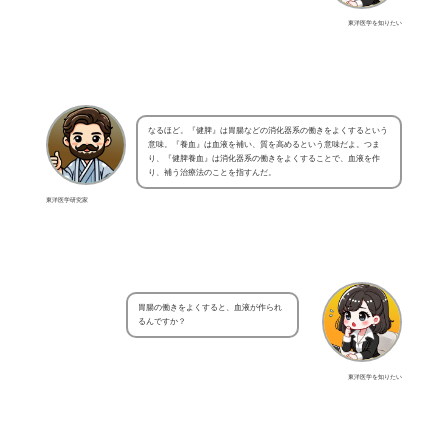
東洋医学を知りたい
なるほど。『健脾』は胃腸などの消化器系の働きをよくするという
意味。『養血』は血液を補い、質を高めるという意味だよ。つま
り、『健脾養血』は消化器系の働きをよくすることで、血液を作
り、補う治療法のことを指すんだ。
東洋医学研究家
胃腸の働きをよくすると、血液が作られ
るんですか？
東洋医学を知りたい