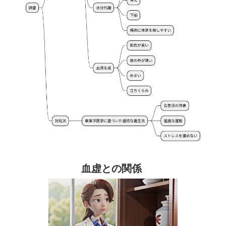
血虚との関係