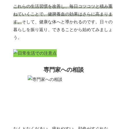
これらの生活習慣を改善し、毎日コツコツと積み重
ねていくことで、健脾養血の効果はさらに高まりま
す。
そして、健康な体へと導かれるのです。日々の
暮らしを振り返り、できることから始めてみましょ
う。
専門家への相談
なんとなくだるい、疲れやすい、顔色がすぐれな