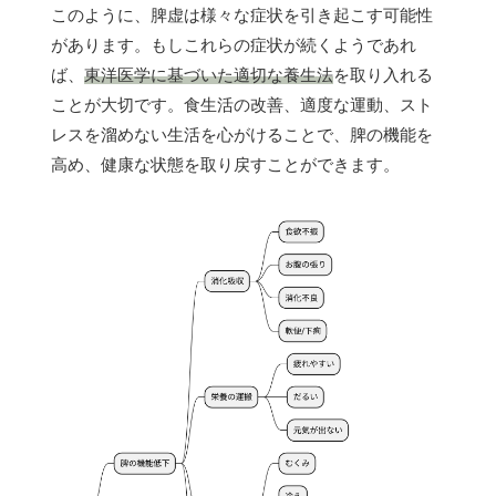
このように、脾虚は様々な症状を引き起こす可能性
があります。もしこれらの症状が続くようであれ
ば、
東洋医学に基づいた適切な養生法
を取り入れる
ことが大切です。食生活の改善、適度な運動、スト
レスを溜めない生活を心がけることで、脾の機能を
高め、健康な状態を取り戻すことができます。