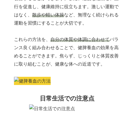
行を促進し、健康維持に役立ちます。激しい運動で
はなく、
散歩や軽い体操
など、無理なく続けられる
運動を習慣にすることが大切です。
これらの方法を、
自分の体質や体調に合わせて
バラ
ンス良く組み合わせることで、健脾養血の効果を高
めることができます。焦らず、じっくりと体質改善
に取り組むことが、健康な体への近道です。
日常生活での注意点