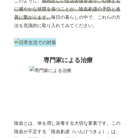
このように、
規則正しい生活習慣を送り、心身とも
に健やかな状態を保つことが、陰血虧虚の予防と改
善に繋がります。
毎日の暮らしの中で、これらの方
法を意識的に取り入れてみてください。
専門家による治療
陰血とは、体を潤し栄養する大切な要素です。この
陰血が不足する「陰血虧虚（いんけつきょ）」は、