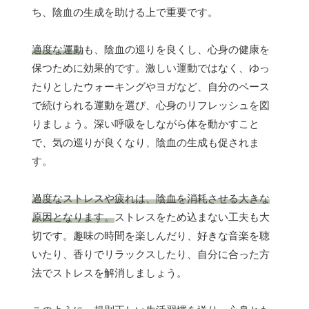
ち、陰血の生成を助ける上で重要です。
適度な運動
も、陰血の巡りを良くし、心身の健康を
保つために効果的です。激しい運動ではなく、ゆっ
たりとしたウォーキングやヨガなど、自分のペース
で続けられる運動を選び、心身のリフレッシュを図
りましょう。深い呼吸をしながら体を動かすこと
で、気の巡りが良くなり、陰血の生成も促されま
す。
過度なストレスや疲れは、陰血を消耗させる大きな
原因となります。
ストレスをため込まない工夫も大
切です。趣味の時間を楽しんだり、好きな音楽を聴
いたり、香りでリラックスしたり、自分に合った方
法でストレスを解消しましょう。