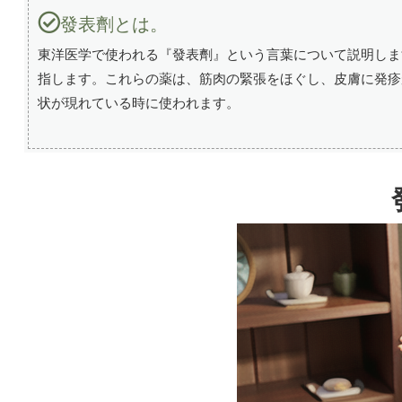
發表劑とは。
東洋医学で使われる『發表劑』という言葉について説明しま
指します。これらの薬は、筋肉の緊張をほぐし、皮膚に発疹
状が現れている時に使われます。