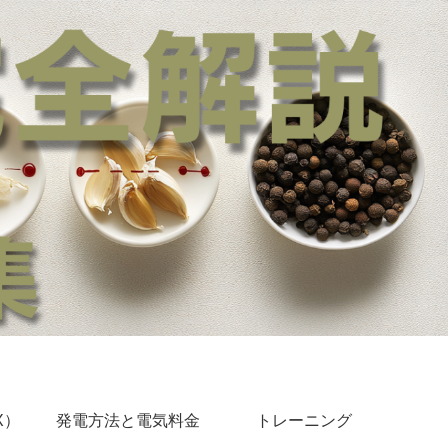
X）
発電方法と電気料金
トレーニング