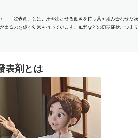
す。『發表劑』とは、汗を出させる働きを持つ薬を組み合わせた
が出るのを促す効果も持っています。風邪などの初期症状、つま
發表剤とは