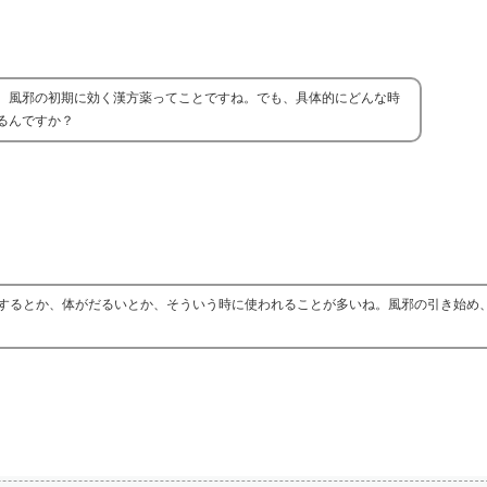
。風邪の初期に効く漢方薬ってことですね。でも、具体的にどんな時
るんですか？
するとか、体がだるいとか、そういう時に使われることが多いね。風邪の引き始め