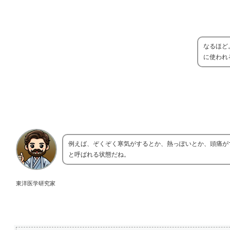
なるほど
に使われ
例えば、ぞくぞく寒気がするとか、熱っぽいとか、頭痛が
と呼ばれる状態だね。
東洋医学研究家