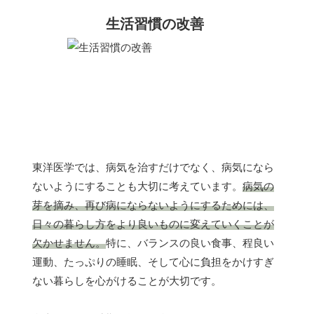
生活習慣の改善
東洋医学では、病気を治すだけでなく、病気になら
ないようにすることも大切に考えています。
病気の
芽を摘み、再び病にならないようにするためには、
日々の暮らし方をより良いものに変えていくことが
欠かせません。
特に、バランスの良い食事、程良い
運動、たっぷりの睡眠、そして心に負担をかけすぎ
ない暮らしを心がけることが大切です。