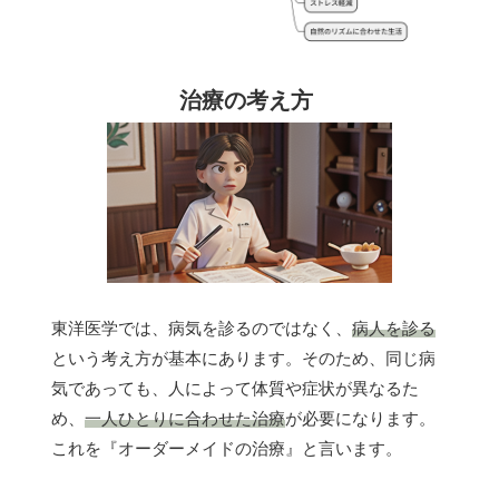
治療の考え方
東洋医学では、病気を診るのではなく、
病人を診る
という考え方が基本にあります。そのため、同じ病
気であっても、人によって体質や症状が異なるた
め、
一人ひとりに合わせた治療
が必要になります。
これを『オーダーメイドの治療』と言います。