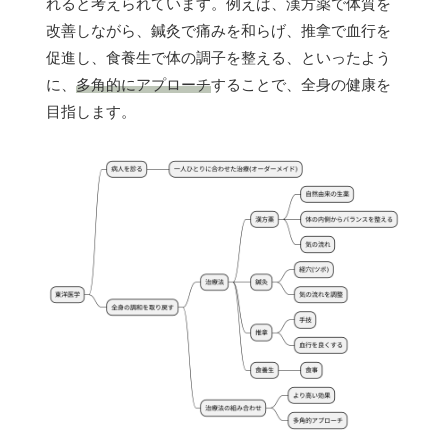
れると考えられています。例えば、漢方薬で体質を
改善しながら、鍼灸で痛みを和らげ、推拿で血行を
促進し、食養生で体の調子を整える、といったよう
に、
多角的にアプローチ
することで、全身の健康を
目指します。