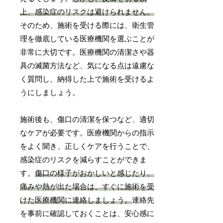
上、感染症のリスクは避けられません。
そのため、施術を受ける際には、衛生管
理を徹底している医療機関を選ぶことが
非常に大切です。医療機関の清潔さや器
具の滅菌方法など、気になる点は遠慮な
く質問し、納得した上で施術を受けるよ
うにしましょう。
施術後も、傷口の清潔を保つなど、適切
なケアが必要です。医療機関からの指示
をよく聞き、正しくケアを行うことで、
感染症のリスクを減らすことができま
す。
傷口の様子がおかしいと感じたり、
痛みや熱が出た場合は、すぐに施術を受
けた医療機関に連絡しましょう。
連絡先
を事前に確認しておくことは、安心感に