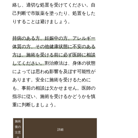
絡し、適切な処置を受けてください。自
己判断で市販薬を塗ったり、処置をした
りすることは避けましょう。
持病のある方、妊娠中の方、アレルギー
体質の方、その他健康状態に不安のある
方は、施術を受ける前に必ず医師に相談
してください。
割治療法は、身体の状態
によっては思わぬ影響を及ぼす可能性が
あります。安全に施術を受けるために
も、事前の相談は欠かせません。医師の
指示に従い、施術を受けるかどうかを慎
重に判断しましょう。
施術
後の
詳細
注意
点