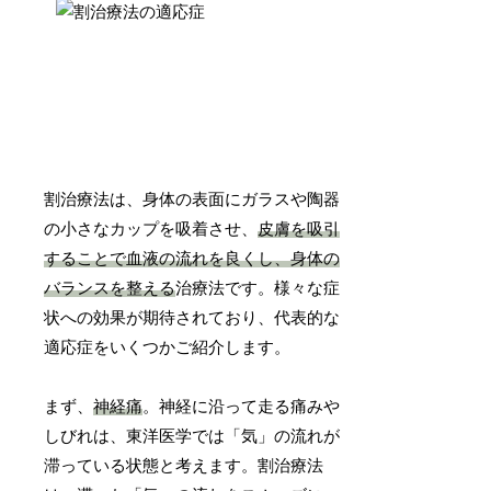
割治療法は、身体の表面にガラスや陶器
の小さなカップを吸着させ、
皮膚を吸引
することで血液の流れを良くし、身体の
バランスを整える
治療法です。様々な症
状への効果が期待されており、代表的な
適応症をいくつかご紹介します。
まず、
神経痛
。神経に沿って走る痛みや
しびれは、東洋医学では「気」の流れが
滞っている状態と考えます。割治療法