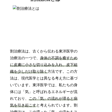
割治療法は、古くから伝わる東洋医学の
治療法の一つで、
身体の不調を癒すため
に皮膚に小さな切り込みを入れ、皮下組
織を少しだけ取り除く
方法です。この方
法は、現代医学とは異なる考え方に基づ
いています。東洋医学では、私たちの身
体には「気」と呼ばれるエネルギーが流
れており、
この「気」の流れが滞ると病
気を引き起こす
と考えられています。割