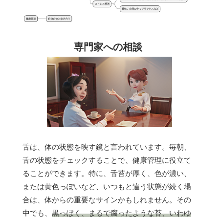
専門家への相談
舌は、体の状態を映す鏡と言われています。毎朝、
舌の状態をチェックすることで、健康管理に役立て
ることができます。特に、舌苔が厚く、色が濃い、
または黄色っぽいなど、いつもと違う状態が続く場
合は、体からの重要なサインかもしれません。その
中でも、
黒っぽく、まるで腐ったような苔、いわゆ