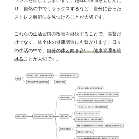
ランスを崩してしまいます。趣味の時間を楽しんだ
り、自然の中でリラックスするなど、自分に合った
ストレス解消法を見つけることが大切です。
これらの生活習慣の改善を継続することで、腐苔だ
けでなく、体全体の健康増進にも繋がります。日々
の生活の中で、
自分の体と向き合い、健康管理を続
ける
ことが大切です。